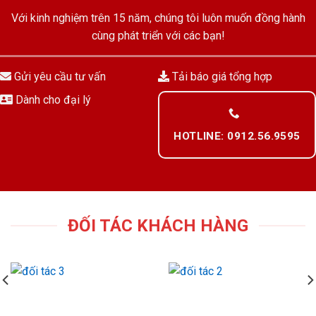
Với kinh nghiệm trên 15 năm, chúng tôi luôn muốn đồng hành
cùng phát triển với các bạn!
Gửi yêu cầu tư vấn
Tải báo giá tổng hợp
Dành cho đại lý
HOTLINE: 0912.56.9595
ĐỐI TÁC KHÁCH HÀNG