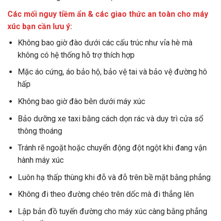
Các mối nguy tiềm ẩn & các giao thức an toàn cho máy
xúc bạn cần lưu ý:
Không bao giờ đào dưới các cấu trúc như vỉa hè mà
không có hệ thống hỗ trợ thích hợp
Mặc áo cứng, áo bảo hộ, bảo vệ tai và bảo vệ đường hô
hấp
Không bao giờ đào bên dưới máy xúc
Bảo dưỡng xe taxi bằng cách dọn rác và duy trì cửa sổ
thông thoáng
Tránh rẽ ngoặt hoặc chuyển động đột ngột khi đang vận
hành máy xúc
Luôn hạ thấp thùng khi đỗ và đỗ trên bề mặt bằng phẳng
Không đi theo đường chéo trên dốc mà đi thẳng lên
Lập bản đồ tuyến đường cho máy xúc càng bằng phẳng