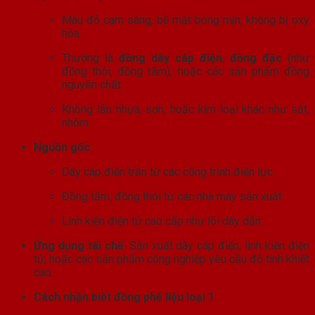
Màu đỏ cam sáng, bề mặt bóng mịn, không bị oxy
hóa.
Thường là
đồng dây cáp điện
,
đồng đặc
(như
đồng thỏi, đồng tấm), hoặc các sản phẩm đồng
nguyên chất.
Không lẫn nhựa, sơn, hoặc kim loại khác như sắt,
nhôm.
Nguồn gốc
:
Dây cáp điện trần từ các công trình điện lực.
Đồng tấm, đồng thỏi từ các nhà máy sản xuất.
Linh kiện điện tử cao cấp như lõi dây dẫn.
Ứng dụng tái chế
: Sản xuất dây cáp điện, linh kiện điện
tử, hoặc các sản phẩm công nghiệp yêu cầu độ tinh khiết
cao.
Cách nhận biết đồng phế liệu loại 1
: