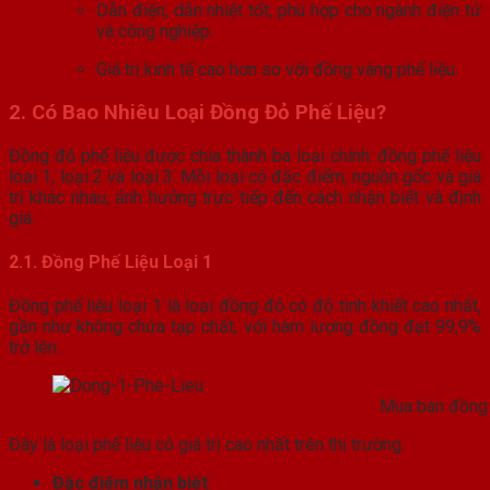
Dẫn điện, dẫn nhiệt tốt, phù hợp cho ngành điện tử
và công nghiệp.
Giá trị kinh tế cao hơn so với đồng vàng phế liệu.
2. Có Bao Nhiêu Loại Đồng Đỏ Phế Liệu?
Đồng đỏ phế liệu được chia thành ba loại chính: đồng phế liệu
loại 1, loại 2 và loại 3. Mỗi loại có đặc điểm, nguồn gốc và giá
trị khác nhau, ảnh hưởng trực tiếp đến cách nhận biết và định
giá.
2.1. Đồng Phế Liệu Loại 1
Đồng phế liệu loại 1 là loại đồng đỏ có độ tinh khiết cao nhất,
gần như không chứa tạp chất, với hàm lượng đồng đạt 99,9%
trở lên.
Mua bán đồng l
Đây là loại phế liệu có giá trị cao nhất trên thị trường.
Đặc điểm nhận biết
: