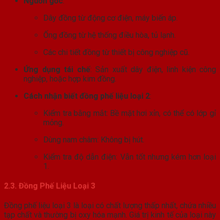
Nguồn gốc
:
Dây đồng từ động cơ điện, máy biến áp.
Ống đồng từ hệ thống điều hòa, tủ lạnh.
Các chi tiết đồng từ thiết bị công nghiệp cũ.
Ứng dụng tái chế
: Sản xuất dây điện, linh kiện công
nghiệp, hoặc hợp kim đồng.
Cách nhận biết đồng phế liệu loại 2
:
Kiểm tra bằng mắt: Bề mặt hơi xỉn, có thể có lớp gỉ
mỏng.
Dùng nam châm: Không bị hút.
Kiểm tra độ dẫn điện: Vẫn tốt nhưng kém hơn loại
1.
2.3. Đồng Phế Liệu Loại 3
Đồng phế liệu loại 3 là loại có chất lượng thấp nhất, chứa nhiều
tạp chất và thường bị oxy hóa mạnh. Giá trị kinh tế của loại này